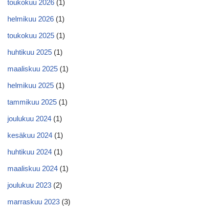
toukokuu 2026
(1)
helmikuu 2026
(1)
toukokuu 2025
(1)
huhtikuu 2025
(1)
maaliskuu 2025
(1)
helmikuu 2025
(1)
tammikuu 2025
(1)
joulukuu 2024
(1)
kesäkuu 2024
(1)
huhtikuu 2024
(1)
maaliskuu 2024
(1)
joulukuu 2023
(2)
marraskuu 2023
(3)