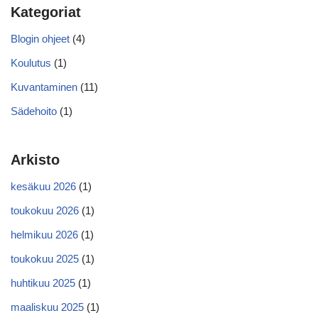
Kategoriat
Blogin ohjeet
(4)
Koulutus
(1)
Kuvantaminen
(11)
Sädehoito
(1)
Arkisto
kesäkuu 2026
(1)
toukokuu 2026
(1)
helmikuu 2026
(1)
toukokuu 2025
(1)
huhtikuu 2025
(1)
maaliskuu 2025
(1)