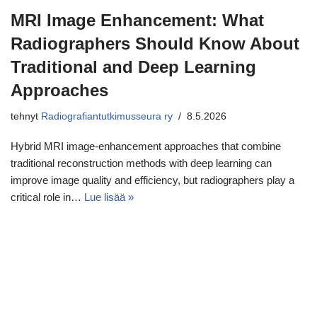
MRI Image Enhancement: What
Radiographers Should Know About
Traditional and Deep Learning
Approaches
tehnyt
Radiografiantutkimusseura ry
8.5.2026
Hybrid MRI image‑enhancement approaches that combine
traditional reconstruction methods with deep learning can
improve image quality and efficiency, but radiographers play a
critical role in…
Lue lisää »