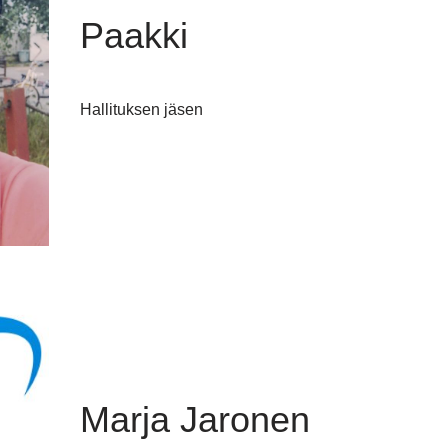
Paakki
Hallituksen jäsen
Marja Jaronen