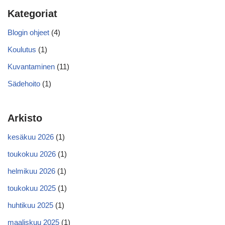
Kategoriat
Blogin ohjeet
(4)
Koulutus
(1)
Kuvantaminen
(11)
Sädehoito
(1)
Arkisto
kesäkuu 2026
(1)
toukokuu 2026
(1)
helmikuu 2026
(1)
toukokuu 2025
(1)
huhtikuu 2025
(1)
maaliskuu 2025
(1)