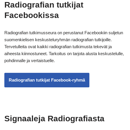
Radiografian tutkijat
Facebookissa
Radiografian tutkimusseura on perustanut Facebookiin suljetun
suomenkielisen keskusteluryhmän radiografian tutkijoille.
Tervetulleita ovat kaikki radiografian tutkimusta tekevät ja
aiheesta kiinnostuneet. Tarkoitus on tarjota alusta keskustelulle,
pohdinnalle ja vertaistuelle.
Radiografian tutkijat Facebook-ryhmä
Signaaleja Radiografiasta