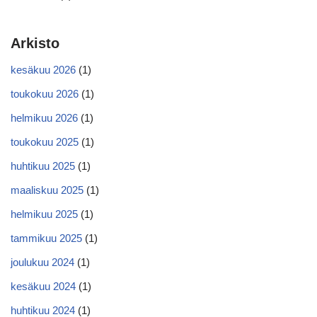
Arkisto
kesäkuu 2026
(1)
toukokuu 2026
(1)
helmikuu 2026
(1)
toukokuu 2025
(1)
huhtikuu 2025
(1)
maaliskuu 2025
(1)
helmikuu 2025
(1)
tammikuu 2025
(1)
joulukuu 2024
(1)
kesäkuu 2024
(1)
huhtikuu 2024
(1)