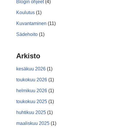
Blogin ohjeet
(4)
Koulutus
(1)
Kuvantaminen
(11)
Sädehoito
(1)
Arkisto
kesäkuu 2026
(1)
toukokuu 2026
(1)
helmikuu 2026
(1)
toukokuu 2025
(1)
huhtikuu 2025
(1)
maaliskuu 2025
(1)