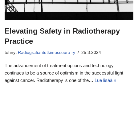
Elevating Safety in Radiotherapy
Practice
tehnyt
Radiografiantutkimusseura ry
25.3.2024
The advancement of treatment options and technology
continues to be a source of optimism in the successful fight
against cancer. Radiotherapy is one of the…
Lue lisää »