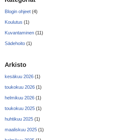
Blogin ohjeet
(4)
Koulutus
(1)
Kuvantaminen
(11)
Sädehoito
(1)
Arkisto
kesäkuu 2026
(1)
toukokuu 2026
(1)
helmikuu 2026
(1)
toukokuu 2025
(1)
huhtikuu 2025
(1)
maaliskuu 2025
(1)