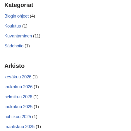
Kategoriat
Blogin ohjeet
(4)
Koulutus
(1)
Kuvantaminen
(11)
Sädehoito
(1)
Arkisto
kesäkuu 2026
(1)
toukokuu 2026
(1)
helmikuu 2026
(1)
toukokuu 2025
(1)
huhtikuu 2025
(1)
maaliskuu 2025
(1)