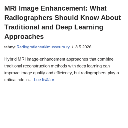
MRI Image Enhancement: What
Radiographers Should Know About
Traditional and Deep Learning
Approaches
tehnyt
Radiografiantutkimusseura ry
8.5.2026
Hybrid MRI image‑enhancement approaches that combine
traditional reconstruction methods with deep learning can
improve image quality and efficiency, but radiographers play a
critical role in…
Lue lisää »