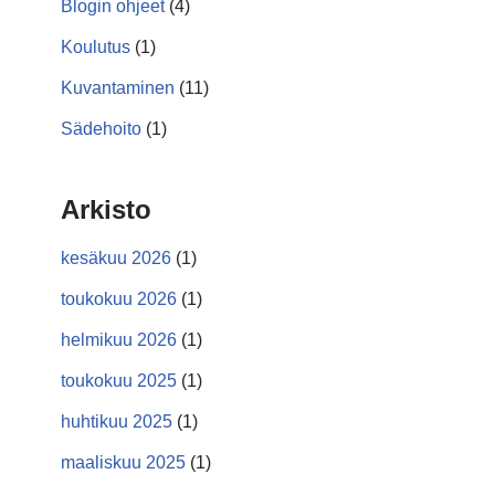
Blogin ohjeet
(4)
Koulutus
(1)
Kuvantaminen
(11)
Sädehoito
(1)
Arkisto
kesäkuu 2026
(1)
toukokuu 2026
(1)
helmikuu 2026
(1)
toukokuu 2025
(1)
huhtikuu 2025
(1)
maaliskuu 2025
(1)