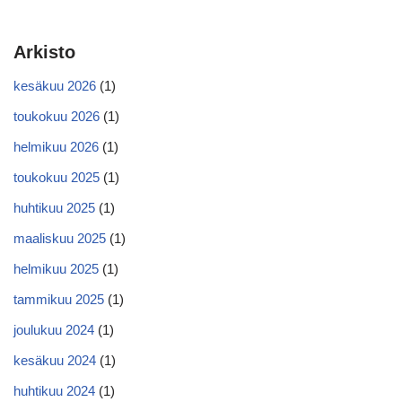
Arkisto
kesäkuu 2026
(1)
toukokuu 2026
(1)
helmikuu 2026
(1)
toukokuu 2025
(1)
huhtikuu 2025
(1)
maaliskuu 2025
(1)
helmikuu 2025
(1)
tammikuu 2025
(1)
joulukuu 2024
(1)
kesäkuu 2024
(1)
huhtikuu 2024
(1)