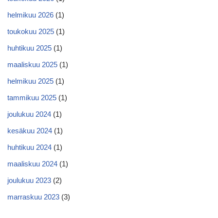
helmikuu 2026
(1)
toukokuu 2025
(1)
huhtikuu 2025
(1)
maaliskuu 2025
(1)
helmikuu 2025
(1)
tammikuu 2025
(1)
joulukuu 2024
(1)
kesäkuu 2024
(1)
huhtikuu 2024
(1)
maaliskuu 2024
(1)
joulukuu 2023
(2)
marraskuu 2023
(3)